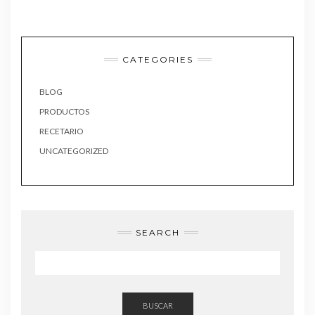
CATEGORIES
BLOG
PRODUCTOS
RECETARIO
UNCATEGORIZED
SEARCH
BUSCAR