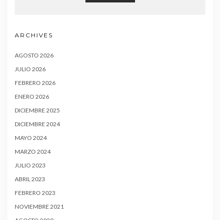
ARCHIVES
AGOSTO 2026
JULIO 2026
FEBRERO 2026
ENERO 2026
DICIEMBRE 2025
DICIEMBRE 2024
MAYO 2024
MARZO 2024
JULIO 2023
ABRIL 2023
FEBRERO 2023
NOVIEMBRE 2021