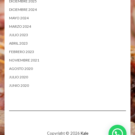
DICIEMBRE 2025
DICIEMBRE 2024
MAYO 2024
MARZO 2024
JULIO 2023
ABRIL 2023
FEBRERO 2023
NOVIEMBRE 2021
AGOSTO 2020
JULIO 2020
JUNIO 2020
Copyright © 2026
Kale