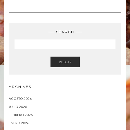
SEARCH
BUSCAR
ARCHIVES
AGOSTO 2026
JULIO 2026
FEBRERO 2026
ENERO 2026