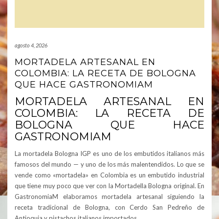
agosto 4, 2026
MORTADELA ARTESANAL EN
COLOMBIA: LA RECETA DE BOLOGNA
QUE HACE GASTRONOMIAM
MORTADELA ARTESANAL EN
COLOMBIA: LA RECETA DE
BOLOGNA QUE HACE
GASTRONOMIAM
La mortadela Bologna IGP es uno de los embutidos italianos más
famosos del mundo — y uno de los más malentendidos. Lo que se
vende como «mortadela» en Colombia es un embutido industrial
que tiene muy poco que ver con la Mortadella Bologna original. En
GastronomiaM elaboramos mortadela artesanal siguiendo la
receta tradicional de Bologna, con Cerdo San Pedreño de
Antioquia y pistachos italianos importados.