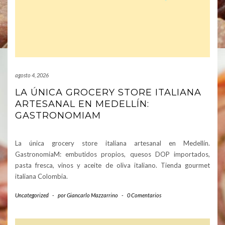
agosto 4, 2026
LA ÚNICA GROCERY STORE ITALIANA
ARTESANAL EN MEDELLÍN:
GASTRONOMIAM
La única grocery store italiana artesanal en Medellín.
GastronomiaM: embutidos propios, quesos DOP importados,
pasta fresca, vinos y aceite de oliva italiano. Tienda gourmet
italiana Colombia.
Uncategorized
-
por
Giancarlo Mazzarrino
-
0 Comentarios