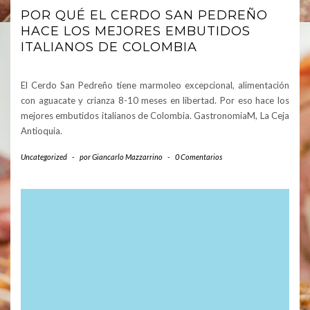
POR QUÉ EL CERDO SAN PEDREÑO
HACE LOS MEJORES EMBUTIDOS
ITALIANOS DE COLOMBIA
El Cerdo San Pedreño tiene marmoleo excepcional, alimentación
con aguacate y crianza 8-10 meses en libertad. Por eso hace los
mejores embutidos italianos de Colombia. GastronomiaM, La Ceja
Antioquia.
Uncategorized
-
por
Giancarlo Mazzarrino
-
0 Comentarios