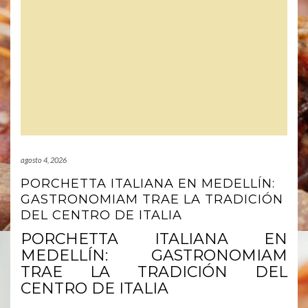
agosto 4, 2026
PORCHETTA ITALIANA EN MEDELLÍN:
GASTRONOMIAM TRAE LA TRADICIÓN
DEL CENTRO DE ITALIA
PORCHETTA ITALIANA EN
MEDELLÍN: GASTRONOMIAM
TRAE LA TRADICIÓN DEL
CENTRO DE ITALIA