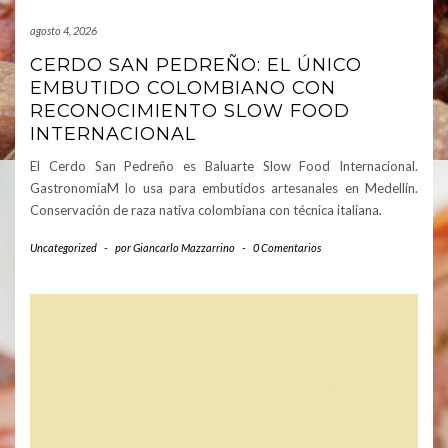
agosto 4, 2026
CERDO SAN PEDREÑO: EL ÚNICO
EMBUTIDO COLOMBIANO CON
RECONOCIMIENTO SLOW FOOD
INTERNACIONAL
El Cerdo San Pedreño es Baluarte Slow Food Internacional.
GastronomiaM lo usa para embutidos artesanales en Medellín.
Conservación de raza nativa colombiana con técnica italiana.
Uncategorized
-
por
Giancarlo Mazzarrino
-
0 Comentarios