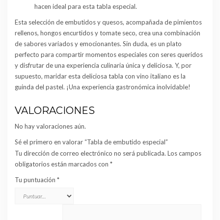
hacen ideal para esta tabla especial.
Esta selección de embutidos y quesos, acompañada de pimientos
rellenos, hongos encurtidos y tomate seco, crea una combinación
de sabores variados y emocionantes. Sin duda, es un plato
perfecto para compartir momentos especiales con seres queridos
y disfrutar de una experiencia culinaria única y deliciosa. Y, por
supuesto, maridar esta deliciosa tabla con vino italiano es la
guinda del pastel. ¡Una experiencia gastronómica inolvidable!
VALORACIONES
No hay valoraciones aún.
Sé el primero en valorar “Tabla de embutido especial”
Tu dirección de correo electrónico no será publicada.
Los campos
obligatorios están marcados con
*
Tu puntuación
*