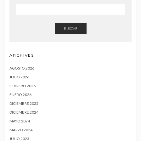
BUSCAR
ARCHIVES
AGOSTO 2026
JULIO 2026
FEBRERO 2026
ENERO 2026
DICIEMBRE 2025
DICIEMBRE 2024
MAYO 2024
MARZO 2024
JULIO 2023