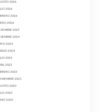
GOSTO 2026
LIO 2026
BRERO 2026
ERO 2026
CIEMBRE 2025
CIEMBRE 2024
AYO 2024
ARZO 2024
LIO 2023
RIL 2023
BRERO 2023
OVIEMBRE 2021
GOSTO 2020
LIO 2020
NIO 2020