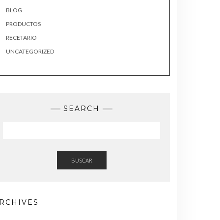
BLOG
PRODUCTOS
RECETARIO
UNCATEGORIZED
SEARCH
BUSCAR
RCHIVES