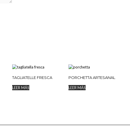
TAGLIATELLE FRESCA
PORCHETTA ARTESANAL
LEER MÁS
LEER MÁS