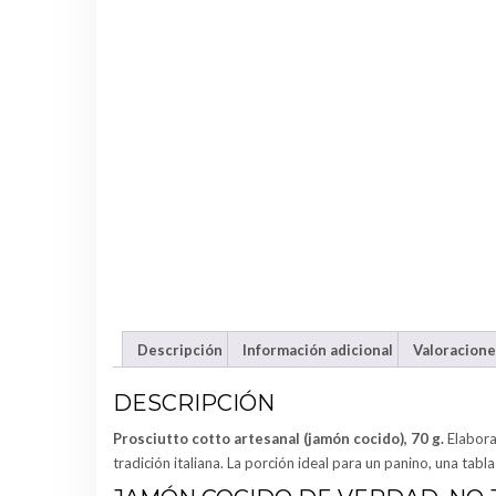
Descripción
Información adicional
Valoracione
DESCRIPCIÓN
Prosciutto cotto artesanal (jamón cocido), 70 g.
Elabora
tradición italiana. La porción ideal para un panino, una tab